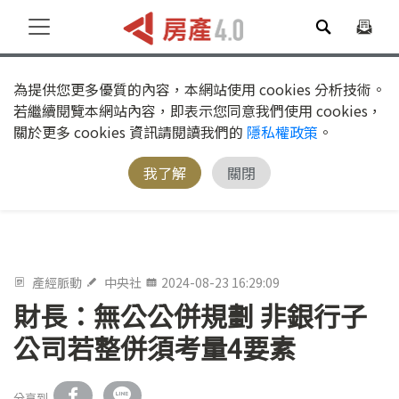
為提供您更多優質的內容，本網站使用 cookies 分析技術。
若繼續閱覽本網站內容，即表示您同意我們使用 cookies，
關於更多 cookies 資訊請閱讀我們的
隱私權政策
。
我了解
關閉
產經脈動
中央社
2024-08-23 16:29:09
財長：無公公併規劃 非銀行子
公司若整併須考量4要素
分享到