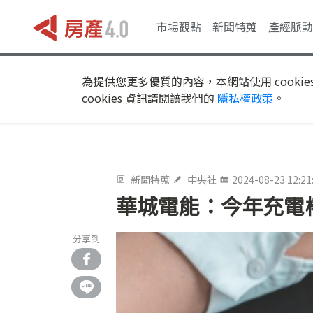
市場觀點
新聞特蒐
產經脈動
為提供您更多優質的內容，本網站使用 cookie
cookies 資訊請閱讀我們的
隱私權政策
。
新聞特蒐
中央社
2024-08-23 12:21
華城電能：今年充電
分享到