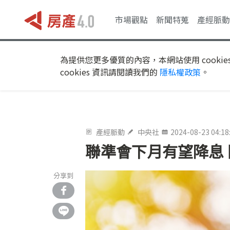
市場觀點
新聞特蒐
產經脈動
為提供您更多優質的內容，本網站使用 cookie
cookies 資訊請閱讀我們的
隱私權政策
。
產經脈動
中央社
2024-08-23 04:18
聯準會下月有望降息
分享到