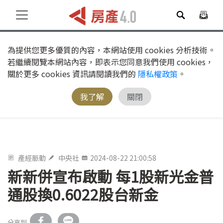
為提供您更多優質的內容，本網站使用 cookies 分析技術。
若繼續閱覽本網站內容，即表示您同意我們使用 cookies，
關於更多 cookies 資訊請閱讀我們的
隱私權政策
。
我了解
關閉
產經脈動
中央社
2024-08-22 21:00:58
新新併宣布啟動 每1股新光金普
通股換0.6022股台新金
分享到