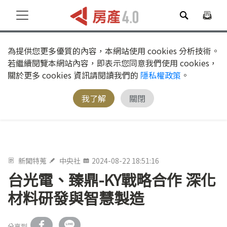
為提供您更多優質的內容，本網站使用 cookies 分析技術。
若繼續閱覽本網站內容，即表示您同意我們使用 cookies，
關於更多 cookies 資訊請閱讀我們的
隱私權政策
。
我了解
關閉
新聞特蒐
中央社
2024-08-22 18:51:16
台光電、臻鼎-KY戰略合作 深化
材料研發與智慧製造
分享到