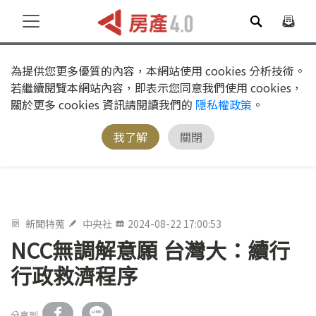
為提供您更多優質的內容，本網站使用 cookies 分析技術。
若繼續閱覽本網站內容，即表示您同意我們使用 cookies，
關於更多 cookies 資訊請閱讀我們的
隱私權政策
。
我了解
關閉
新聞特蒐
中央社
2024-08-22 17:00:53
NCC無調解意願 台灣大：續行
行政救濟程序
分享到