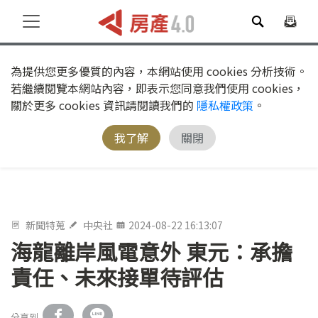
為提供您更多優質的內容，本網站使用 cookies 分析技術。
若繼續閱覽本網站內容，即表示您同意我們使用 cookies，
關於更多 cookies 資訊請閱讀我們的
隱私權政策
。
我了解
關閉
新聞特蒐
中央社
2024-08-22 16:13:07
海龍離岸風電意外 東元：承擔
責任、未來接單待評估
分享到