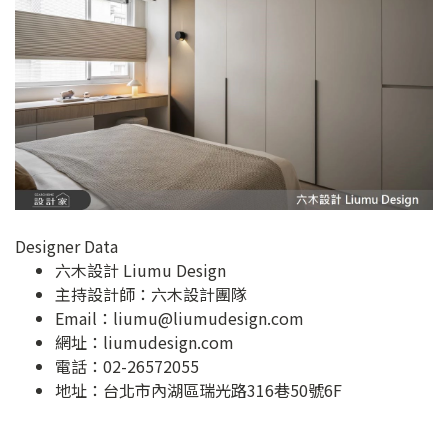
Designer Data
六木設計 Liumu Design
主持設計師：六木設計團隊
Email：
liumu@liumudesign.com
網址：
liumudesign.com
電話：02-26572055
地址：
台北市內湖區瑞光路316巷50號6F