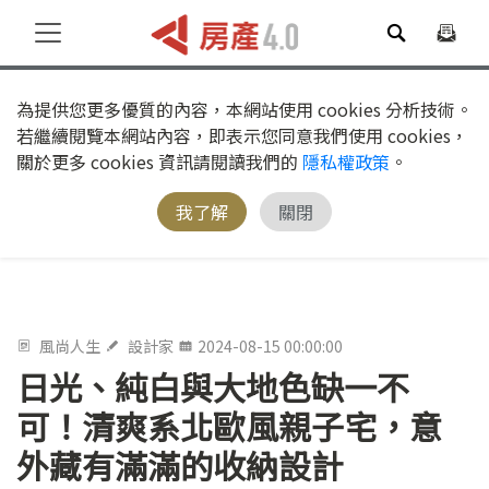
為提供您更多優質的內容，本網站使用 cookies 分析技術。
若繼續閱覽本網站內容，即表示您同意我們使用 cookies，
關於更多 cookies 資訊請閱讀我們的
隱私權政策
。
我了解
關閉
風尚人生
設計家
2024-08-15 00:00:00
日光、純白與大地色缺一不
可！清爽系北歐風親子宅，意
外藏有滿滿的收納設計