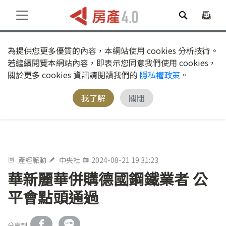
為提供您更多優質的內容，本網站使用 cookies 分析技術。
若繼續閱覽本網站內容，即表示您同意我們使用 cookies，
關於更多 cookies 資訊請閱讀我們的
隱私權政策
。
我了解
關閉
產經脈動
中央社
2024-08-21 19:31:23
華新麗華併購德國鋼鐵業者 公
平會點頭通過
分享到