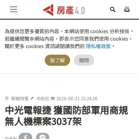
為提供您更多優質的內容，本網站使用 cookies 分析技術。
若繼續閱覽本網站內容，即表示您同意我們使用 cookies，
關於更多 cookies 資訊請閱讀我們的
隱私權政策
。
我了解
關閉
新聞特蒐
中央社
2024-08-21 15:24:26
中光電報捷 獲國防部軍用商規
無人機標案3037架
分享到