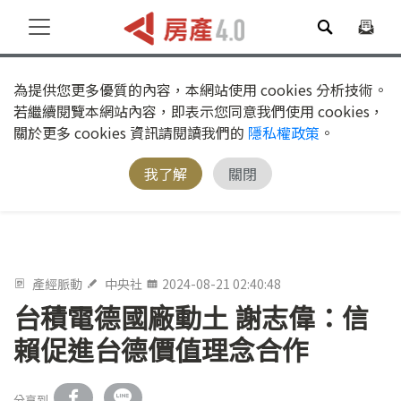
為提供您更多優質的內容，本網站使用 cookies 分析技術。
若繼續閱覽本網站內容，即表示您同意我們使用 cookies，
關於更多 cookies 資訊請閱讀我們的
隱私權政策
。
我了解
關閉
產經脈動
中央社
2024-08-21 02:40:48
台積電德國廠動土 謝志偉：信
賴促進台德價值理念合作
分享到