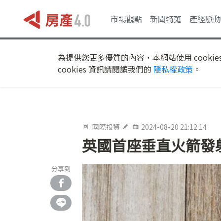
市場觀點
新聞特蒐
產經脈動
為提供您更多優質的內容，本網站使用 cookie
cookies 資訊請閱讀我們的
隱私權政策
。
國際投資
2024-08-20 21:12:14
英國首座垂直火箭發
分享到