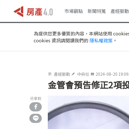
市場觀點
新聞特蒐
產經脈動
為提供您更多優質的內容，本網站使用 cookie
cookies 資訊請閱讀我們的
隱私權政策
。
產經脈動
中央社
2024-08-20 19:09
金管會預告修正2項
分享到