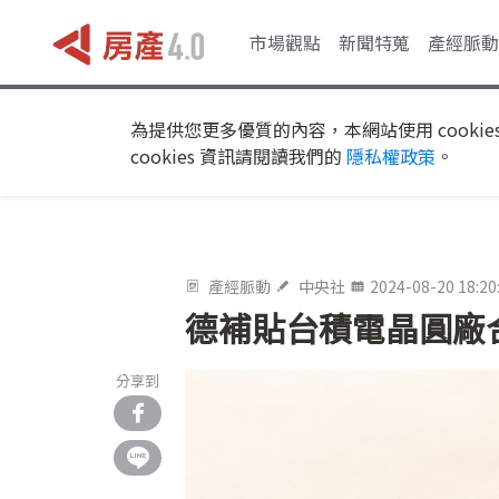
市場觀點
新聞特蒐
產經脈動
為提供您更多優質的內容，本網站使用 cookie
cookies 資訊請閱讀我們的
隱私權政策
。
產經脈動
中央社
2024-08-20 18:20
德補貼台積電晶圓廠合
分享到