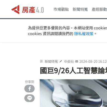
市場觀點
新聞特蒐
產經脈動
為提供您更多優質的內容，本網站使用 cookie
cookies 資訊請閱讀我們的
隱私權政策
。
新聞特蒐
中央社
2024-08-20 16:12
國巨9/26人工智慧論
分享到