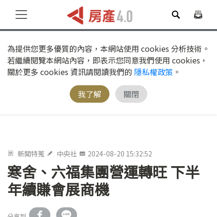
為提供您更多優質的內容，本網站使用 cookies 分析技術。
若繼續閱覽本網站內容，即表示您同意我們使用 cookies，
關於更多 cookies 資訊請閱讀我們的
隱私權政策
。
我了解
關閉
新聞特蒐
中央社
2024-08-20 15:32:52
寒舍、六福集團營運轉旺 下半
年續賺會展商機
分享到