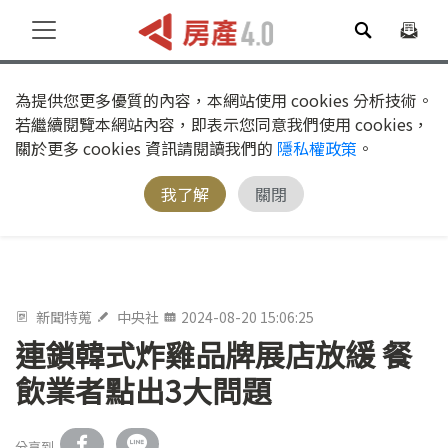
為提供您更多優質的內容，本網站使用 cookies 分析技術。
若繼續閱覽本網站內容，即表示您同意我們使用 cookies，
關於更多 cookies 資訊請閱讀我們的
隱私權政策
。
我了解
關閉
新聞特蒐
中央社
2024-08-20 15:06:25
連鎖韓式炸雞品牌展店放緩 餐
飲業者點出3大問題
分享到