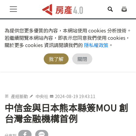
為提供您更多優質的內容，本網站使用 cookies 分析技術。
若繼續閱覽本網站內容，即表示您同意我們使用 cookies，
關於更多 cookies 資訊請閱讀我們的
隱私權政策
。
我了解
關閉
產經脈動
中央社
2024-08-19 19:43:11
中信金與日本熊本縣簽MOU 創
台灣金融機構首例
分享到