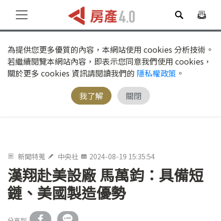
為提供您更多優質的內容，本網站使用 cookies 分析技術。
若繼續閱覽本網站內容，即表示您同意我們使用 cookies，
關於更多 cookies 資訊請閱讀我們的
隱私權政策
。
我了解
關閉
新聞特蒐
中央社
2024-08-19 15:35:54
漢翔赴美設廠 馬萬鈞：具備短
鏈、美國製造優勢
分享到