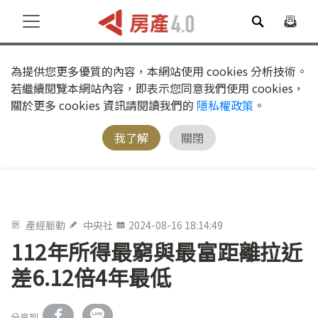
為提供您更多優質的內容，本網站使用 cookies 分析技術。
若繼續閱覽本網站內容，即表示您同意我們使用 cookies，
關於更多 cookies 資訊請閱讀我們的
隱私權政策
。
我了解
關閉
產經脈動
中央社
2024-08-16 18:14:49
112年所得最窮與最富距離拉近
差6.12倍4年最低
分享到