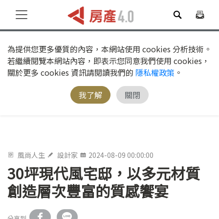
為提供您更多優質的內容，本網站使用 cookies 分析技術。
若繼續閱覽本網站內容，即表示您同意我們使用 cookies，
關於更多 cookies 資訊請閱讀我們的
隱私權政策
。
我了解
關閉
風尚人生
設計家
2024-08-09 00:00:00
30坪現代風宅邸，以多元材質
創造層次豐富的質感饗宴
分享到