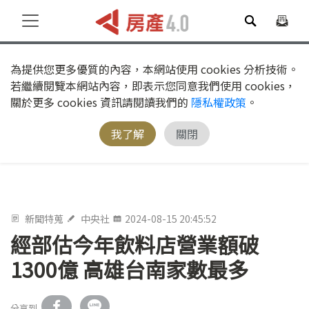
為提供您更多優質的內容，本網站使用 cookies 分析技術。
若繼續閱覽本網站內容，即表示您同意我們使用 cookies，
關於更多 cookies 資訊請閱讀我們的
隱私權政策
。
我了解
關閉
新聞特蒐
中央社
2024-08-15 20:45:52
經部估今年飲料店營業額破
1300億 高雄台南家數最多
分享到