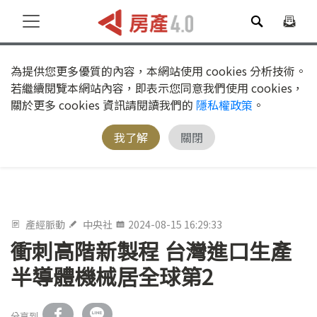
為提供您更多優質的內容，本網站使用 cookies 分析技術。
若繼續閱覽本網站內容，即表示您同意我們使用 cookies，
關於更多 cookies 資訊請閱讀我們的
隱私權政策
。
我了解
關閉
產經脈動
中央社
2024-08-15 16:29:33
衝刺高階新製程 台灣進口生產
半導體機械居全球第2
分享到