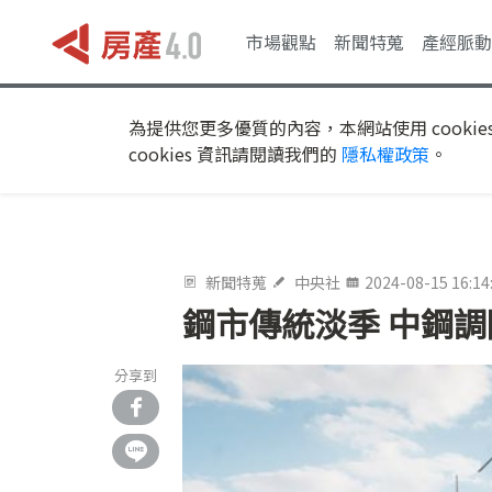
市場觀點
新聞特蒐
產經脈動
為提供您更多優質的內容，本網站使用 cookie
cookies 資訊請閱讀我們的
隱私權政策
。
新聞特蒐
中央社
2024-08-15 16:14
鋼市傳統淡季 中鋼調
分享到