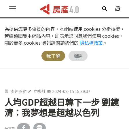
為提供您更多優質的內容，本網站使用 cookies 分析技術。
若繼續閱覽本網站內容，即表示您同意我們使用 cookies，
關於更多 cookies 資訊請閱讀我們的
隱私權政策
。
我了解
關閉
產經脈動
中央社
2024-08-15 15:39:37
人均GDP超越日韓下一步 劉鏡
清：我夢想是超越以色列
分享到