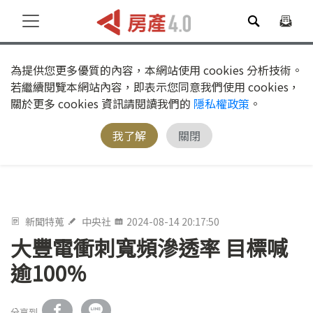
為提供您更多優質的內容，本網站使用 cookies 分析技術。
若繼續閱覽本網站內容，即表示您同意我們使用 cookies，
關於更多 cookies 資訊請閱讀我們的
隱私權政策
。
我了解
關閉
新聞特蒐
中央社
2024-08-14 20:17:50
大豐電衝刺寬頻滲透率 目標喊
逾100%
分享到