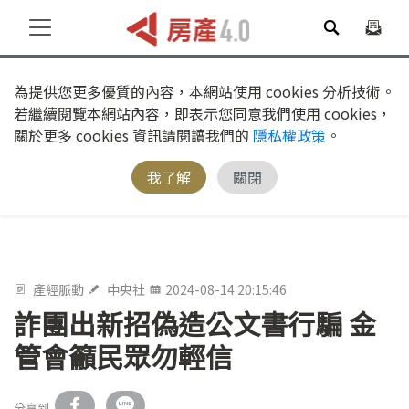
為提供您更多優質的內容，本網站使用 cookies 分析技術。
若繼續閱覽本網站內容，即表示您同意我們使用 cookies，
關於更多 cookies 資訊請閱讀我們的
隱私權政策
。
我了解
關閉
產經脈動
中央社
2024-08-14 20:15:46
詐團出新招偽造公文書行騙 金
管會籲民眾勿輕信
分享到