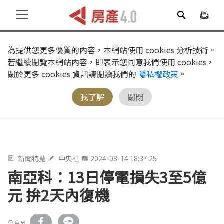
為提供您更多優質的內容，本網站使用 cookies 分析技術。
若繼續閱覽本網站內容，即表示您同意我們使用 cookies，
關於更多 cookies 資訊請閱讀我們的
隱私權政策
。
我了解
關閉
新聞特蒐
中央社
2024-08-14 18:37:25
南亞科：13日停電損失3至5億
元 拚2天內復機
分享到