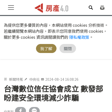
為提供您更多優質的內容，本網站使用 cookies 分析技術。
若繼續閱覽本網站內容，即表示您同意我們使用 cookies，
關於更多 cookies 資訊請閱讀我們的
隱私權政策
。
我了解
關閉
新聞特蒐
中央社
2024-08-14 16:08:26
台灣數位信任協會成立 數發部
盼建安全環境減少詐騙
分享到