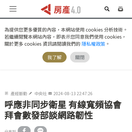
為提供您更多優質的內容，本網站使用 cookies 分析技術。
若繼續閱覽本網站內容，即表示您同意我們使用 cookies，
關於更多 cookies 資訊請閱讀我們的
隱私權政策
。
我了解
關閉
產經脈動
中央社
2024-08-13 22:47:26
呼應非同步衛星 有線寬頻協會
拜會數發部談網路韌性
分享到