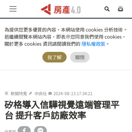
為提供您更多優質的內容，本網站使用 cookies 分析技術。
若繼續閱覽本網站內容，即表示您同意我們使用 cookies，
關於更多 cookies 資訊請閱讀我們的
隱私權政策
。
我了解
關閉
新聞特蒐
中央社
2024-08-13 17:34:21
矽格導入信驊視覺遠端管理平
台 提升客戶訪廠效率
分享到