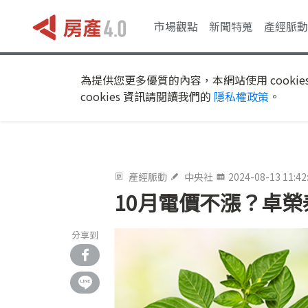
市場觀點
新聞特蒐
產經脈動
為提供您更多優質的內容，本網站使用 cookie
cookies 資訊請閱讀我們的
隱私權政策
。
產經脈動
中央社
2024-08-13 11:42
10月電價不漲？卓
分享到