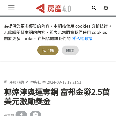
為提供您更多優質的內容，本網站使用 cookies 分析技術。
若繼續閱覽本網站內容，即表示您同意我們使用 cookies，
關於更多 cookies 資訊請閱讀我們的
隱私權政策
。
我了解
關閉
產經脈動
中央社
2024-08-12 19:31:51
郭婞淳奧運奪銅 富邦金發2.5萬
美元激勵獎金
分享到