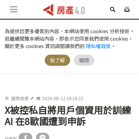
為提供您更多優質的內容，本網站使用 cookies 分析技術。
若繼續閱覽本網站內容，即表示您同意我們使用 cookies，
關於更多 cookies 資訊請閱讀我們的
隱私權政策
。
我了解
關閉
國際投資
2024-08-12 19:19:32
X被控私自將用戶個資用於訓練
AI 在8歐國遭到申訴
分享到