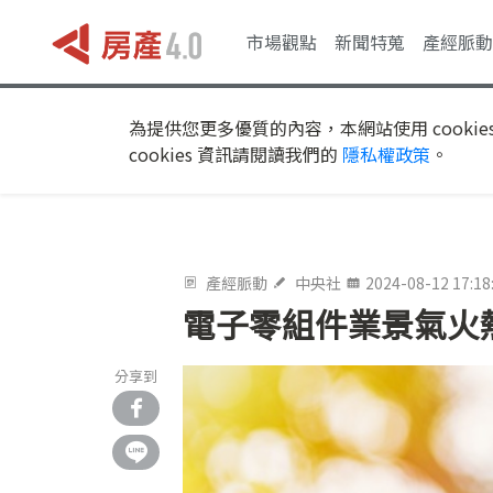
市場觀點
新聞特蒐
產經脈動
為提供您更多優質的內容，本網站使用 cookie
cookies 資訊請閱讀我們的
隱私權政策
。
產經脈動
中央社
2024-08-12 17:18
電子零組件業景氣火熱
分享到