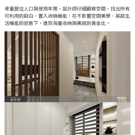
考量居住人口與使用年限，設計師仔細觀察空間，找出所有
可利用的餘白，置入收納機能，在不影響空間美學、其餘生
活機能的狀態下，達到海量收納與美感的黃金比。