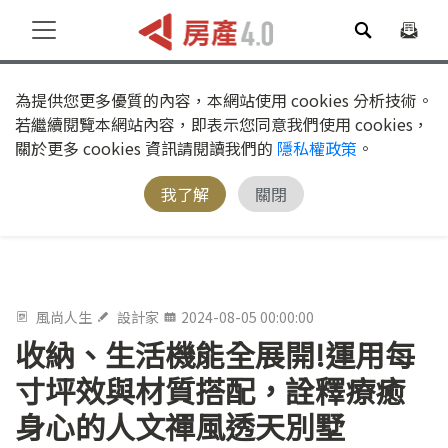
為提供您更多優質的內容，本網站使用 cookies 分析技術。
若繼續閱覽本網站內容，即表示您同意我們使用 cookies，
關於更多 cookies 資訊請閱讀我們的
隱私權政策
。
我了解
關閉
風尚人生
設計家
2024-08-05 00:00:00
收納、生活機能全展開!運用每
寸坪效與材質搭配，詮釋療癒
身心的人文禪風透天別墅