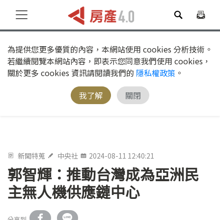
為提供您更多優質的內容，本網站使用 cookies 分析技術。
若繼續閱覽本網站內容，即表示您同意我們使用 cookies，
關於更多 cookies 資訊請閱讀我們的
隱私權政策
。
我了解
關閉
新聞特蒐
中央社
2024-08-11 12:40:21
郭智輝：推動台灣成為亞洲民
主無人機供應鏈中心
分享到