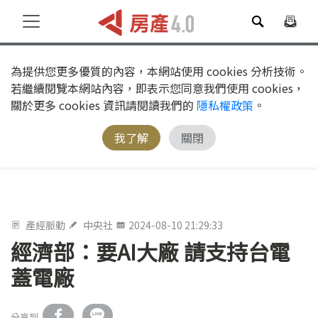
為提供您更多優質的內容，本網站使用 cookies 分析技術。
若繼續閱覽本網站內容，即表示您同意我們使用 cookies，
關於更多 cookies 資訊請閱讀我們的
隱私權政策
。
我了解
關閉
產經脈動
中央社
2024-08-10 21:29:33
經濟部：要AI大廠 請支持台電
蓋電廠
分享到