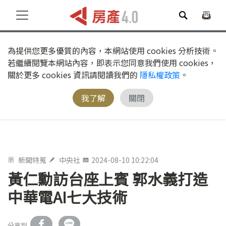
為提供您更多優質的內容，本網站使用 cookies 分析技術。
若繼續閱覽本網站內容，即表示您同意我們使用 cookies，
關於更多 cookies 資訊請閱讀我們的
隱私權政策
。
我了解
關閉
新聞特蒐
中央社
2024-08-10 10:22:04
黃仁勳訪台座上賓 郭水義打造
中華電AI七大技術
分享到