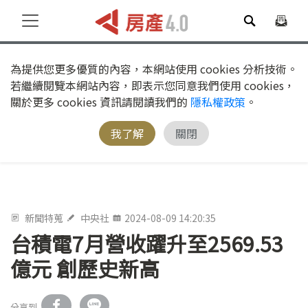
為提供您更多優質的內容，本網站使用 cookies 分析技術。
若繼續閱覽本網站內容，即表示您同意我們使用 cookies，
關於更多 cookies 資訊請閱讀我們的
隱私權政策
。
我了解
關閉
新聞特蒐
中央社
2024-08-09 14:20:35
台積電7月營收躍升至2569.53
億元 創歷史新高
分享到