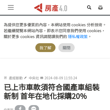
為提供您更多優質的內容，本網站使用 cookies 分析技術。
若繼續閱覽本網站內容，即表示您同意我們使用 cookies，
關於更多 cookies 資訊請閱讀我們的
隱私權政策
。
我了解
關閉
產經脈動
中央社
2024-08-09 11:55:24
已上市車款須符合國產車組裝
新制 首年在地化採購20%
分享到