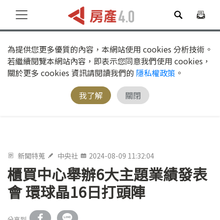
為提供您更多優質的內容，本網站使用 cookies 分析技術。
若繼續閱覽本網站內容，即表示您同意我們使用 cookies，
關於更多 cookies 資訊請閱讀我們的
隱私權政策
。
我了解
關閉
新聞特蒐
中央社
2024-08-09 11:32:04
櫃買中心舉辦6大主題業績發表
會 環球晶16日打頭陣
分享到