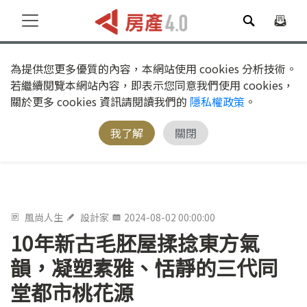
為提供您更多優質的內容，本網站使用 cookies 分析技術。
若繼續閱覽本網站內容，即表示您同意我們使用 cookies，
關於更多 cookies 資訊請閱讀我們的
隱私權政策
。
我了解
關閉
風尚人生
設計家
2024-08-02 00:00:00
10年新古毛胚屋揉捻東方氣
韻，凝塑素雅、恬靜的三代同
堂都市桃花源