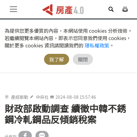
為提供您更多優質的內容，本網站使用 cookies 分析技術。
若繼續閱覽本網站內容，即表示您同意我們使用 cookies，
關於更多 cookies 資訊請閱讀我們的
隱私權政策
。
我了解
關閉
產經脈動
中央社
2024-08-08 15:57:46
財政部啟動調查 續徵中韓不銹
鋼冷軋鋼品反傾銷稅案
分享到