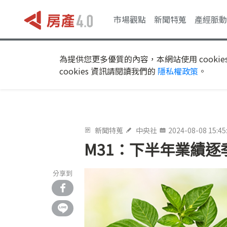
市場觀點
新聞特蒐
產經脈動
為提供您更多優質的內容，本網站使用 cookie
cookies 資訊請閱讀我們的
隱私權政策
。
新聞特蒐
中央社
2024-08-08 15:45
M31：下半年業績逐
分享到