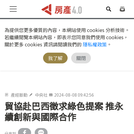
為提供您更多優質的內容，本網站使用 cookies 分析技術。
若繼續閱覽本網站內容，即表示您同意我們使用 cookies，
關於更多 cookies 資訊請閱讀我們的
隱私權政策
。
我了解
關閉
產經脈動
中央社
2024-08-08 09:42:56
貿協赴巴西徵求綠色提案 推永
續創新與國際合作
分享到