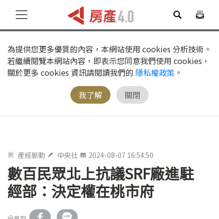
為提供您更多優質的內容，本網站使用 cookies 分析技術。
若繼續閱覽本網站內容，即表示您同意我們使用 cookies，
關於更多 cookies 資訊請閱讀我們的
隱私權政策
。
我了解
關閉
產經脈動
中央社
2024-08-07 16:54:50
數百民眾北上抗議SRF廠進駐
經部：決定權在桃市府
分享到