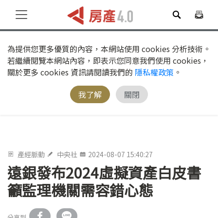
為提供您更多優質的內容，本網站使用 cookies 分析技術。
若繼續閱覽本網站內容，即表示您同意我們使用 cookies，
關於更多 cookies 資訊請閱讀我們的
隱私權政策
。
我了解
關閉
產經脈動
中央社
2024-08-07 15:40:27
遠銀發布2024虛擬資產白皮書
籲監理機關需容錯心態
分享到