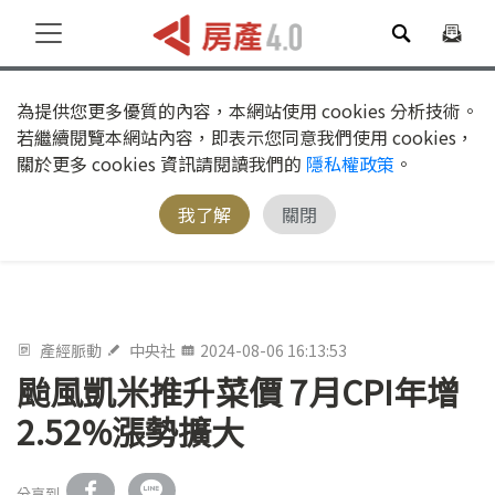
為提供您更多優質的內容，本網站使用 cookies 分析技術。
若繼續閱覽本網站內容，即表示您同意我們使用 cookies，
關於更多 cookies 資訊請閱讀我們的
隱私權政策
。
我了解
關閉
產經脈動
中央社
2024-08-06 16:13:53
颱風凱米推升菜價 7月CPI年增
2.52%漲勢擴大
分享到