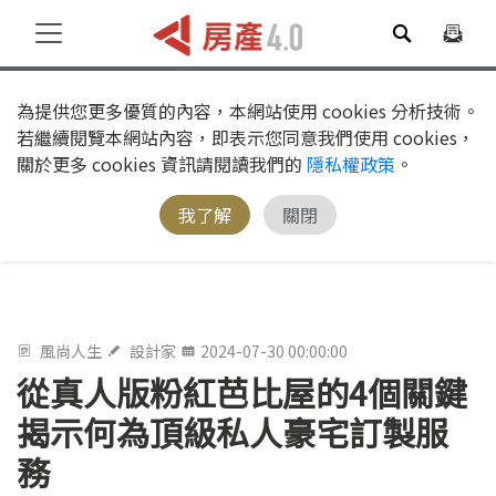
為提供您更多優質的內容，本網站使用 cookies 分析技術。
若繼續閱覽本網站內容，即表示您同意我們使用 cookies，
關於更多 cookies 資訊請閱讀我們的
隱私權政策
。
我了解
關閉
風尚人生
設計家
2024-07-30 00:00:00
從真人版粉紅芭比屋的4個關鍵
揭示何為頂級私人豪宅訂製服
務